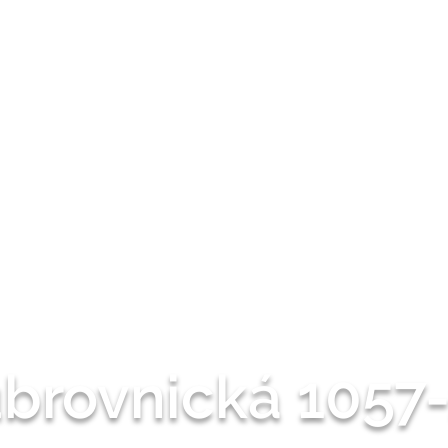
brovnická 1057