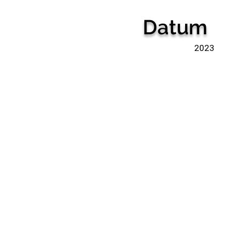
Datum
2023