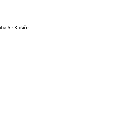
 5 - Košíře