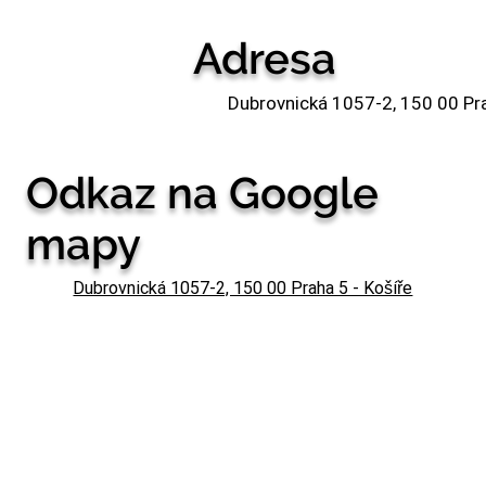
Adresa
Dubrovnická 1057-2, 150 00 Praha
Odkaz na Google
mapy
Dubrovnická 1057-2, 150 00 Praha 5 - Košíře