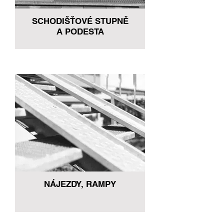
SCHODIŠŤOVÉ STUPNĚ
A PODESTA
NÁJEZDY, RAMPY