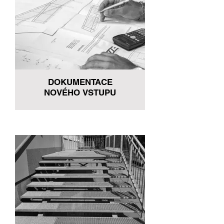
DOKUMENTACE
NOVÉHO VSTUPU