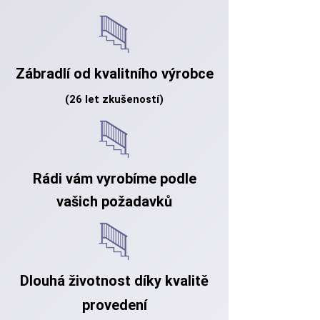
Zábradlí od kvalitního výrobce
(26 let
zkušeností)
Rádi vám vyrobíme podle
vašich požadavků
Dlouhá životnost díky kvalitě
provedení