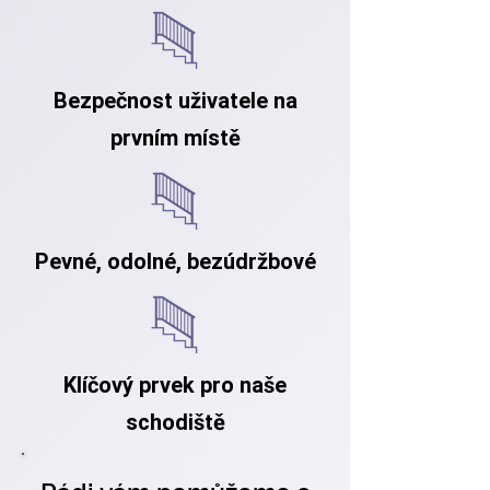
Bezpečnost uživatele na
prvním místě
Pevné, odolné, bezúdržbové
Klíčový prvek pro naše
schodiště