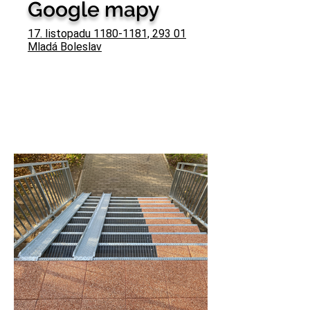
Google mapy
17. listopadu 1180-1181, 293 01
Mladá Boleslav